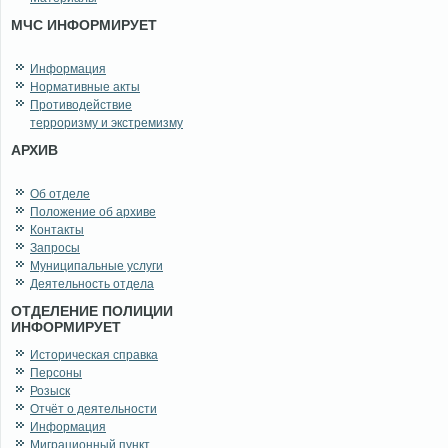
МЧС ИНФОРМИРУЕТ
Информация
Нормативные акты
Противодействие
терроризму и экстремизму
АРХИВ
Об отделе
Положение об архиве
Контакты
Запросы
Муниципальные услуги
Деятельность отдела
ОТДЕЛЕНИЕ ПОЛИЦИИ
ИНФОРМИРУЕТ
Историческая справка
Персоны
Розыск
Отчёт о деятельности
Информация
Миграционный пункт