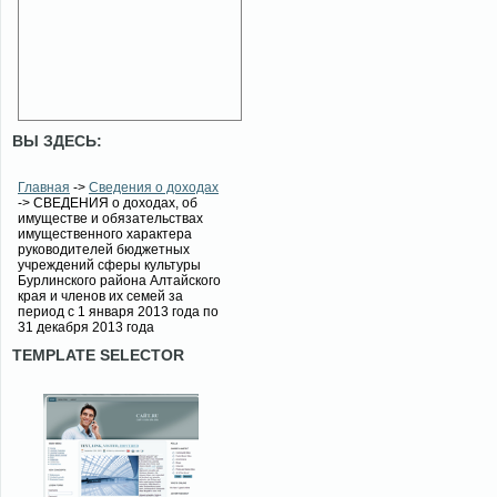
ВЫ ЗДЕСЬ:
Главная
->
Сведения о доходах
-> СВЕДЕНИЯ о доходах, об
имуществе и обязательствах
имущественного характера
руководителей бюджетных
учреждений сферы культуры
Бурлинского района Алтайского
края и членов их семей за
период с 1 января 2013 года по
31 декабря 2013 года
TEMPLATE SELECTOR