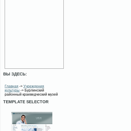
ВЫ ЗДЕСЬ:
Главная
->
Учреждения
культуры
-> Бурлинский
районный краеведческий музей
TEMPLATE SELECTOR