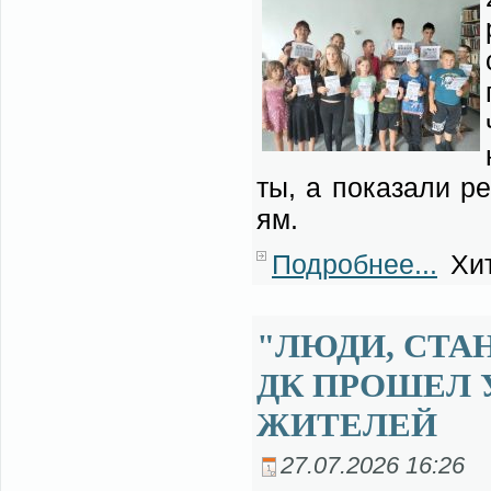
ты, а по­ка­за­ли ре
ям.
Подробнее...
Хит
"ЛЮДИ, СТА
ДК ПРОШЕЛ 
ЖИТЕЛЕЙ
27.07.2026 16:26