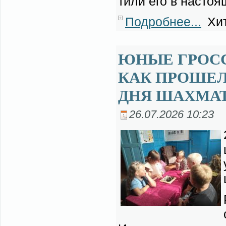
ти­ли его в на­сто­
Подробнее...
Хит
ЮНЫЕ ГРОС
КАК ПРОШЕЛ
ДНЯ ШАХМА
26.07.2026 10:23