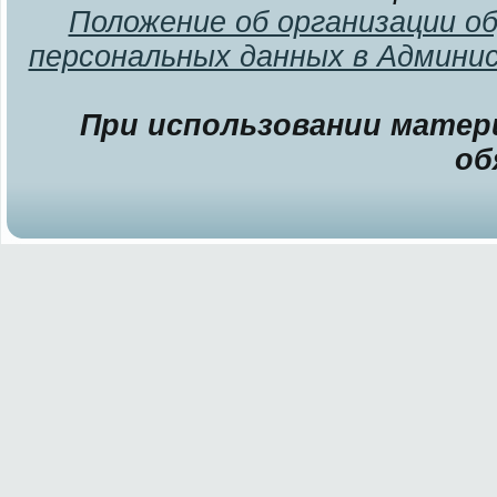
Положение об организации о
персональных данных в Админи
При использовании матери
об