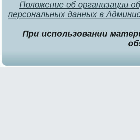
Положение об организации о
персональных данных в Админи
При использовании матери
об