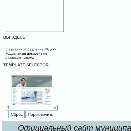
ВЫ ЗДЕСЬ:
Главная
->
Управление ФСБ
->
Поддельный документ не
оправдал надежд
TEMPLATE SELECTOR
Официальный сайт муниципал