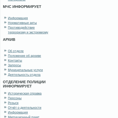
МЧС ИНФОРМИРУЕТ
Информация
Нормативные акты
Противодействие
терроризму и экстремизму
АРХИВ
Об отделе
Положение об архиве
Контакты
Запросы
Муниципальные услуги
Деятельность отдела
ОТДЕЛЕНИЕ ПОЛИЦИИ
ИНФОРМИРУЕТ
Историческая справка
Персоны
Розыск
Отчёт о деятельности
Информация
Миграционный пункт