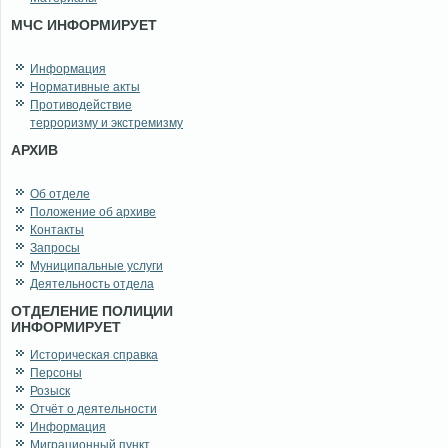
МЧС ИНФОРМИРУЕТ
Информация
Нормативные акты
Противодействие
терроризму и экстремизму
АРХИВ
Об отделе
Положение об архиве
Контакты
Запросы
Муниципальные услуги
Деятельность отдела
ОТДЕЛЕНИЕ ПОЛИЦИИ
ИНФОРМИРУЕТ
Историческая справка
Персоны
Розыск
Отчёт о деятельности
Информация
Миграционный пункт