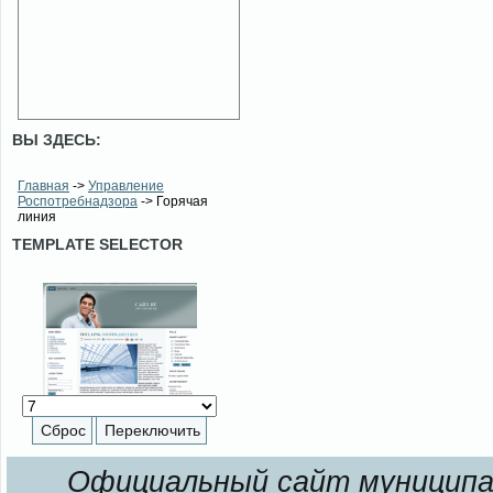
ВЫ ЗДЕСЬ:
Главная
->
Управление
Роспотребнадзора
-> Горячая
линия
TEMPLATE SELECTOR
Официальный сайт муниципал