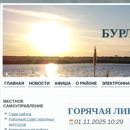
БУР
ГЛАВНАЯ
НОВОСТИ
АФИША
О РАЙОНЕ
ЭЛЕКТРОННА
МЕСТНОЕ
САМОУПРАВЛЕНИЕ
ГОРЯЧАЯ ЛИ
Глава района
Районный Совет народных
01.11.2025 10:29
депутатов
Администрация района