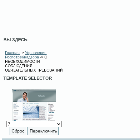
ВЫ ЗДЕСЬ:
Главная
->
Управление
Роспотребнадзора
-> О
НЕОБХОДИМОСТИ
СОБЛЮДЕНИЯ
ОБЯЗАТЕЛЬНЫХ ТРЕБОВАНИЙ
TEMPLATE SELECTOR