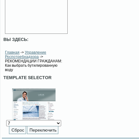
ВЫ ЗДЕСЬ:
Главная
->
Управление
Роспотребнадзора
->
РЕКОМЕНДАЦИИ ГРАЖДАНАМ:
Как выбрать бутилированную
воду
TEMPLATE SELECTOR