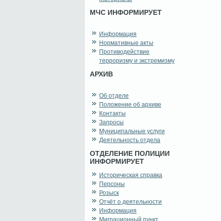
МЧС ИНФОРМИРУЕТ
Информация
Нормативные акты
Противодействие
терроризму и экстремизму
АРХИВ
Об отделе
Положение об архиве
Контакты
Запросы
Муниципальные услуги
Деятельность отдела
ОТДЕЛЕНИЕ ПОЛИЦИИ
ИНФОРМИРУЕТ
Историческая справка
Персоны
Розыск
Отчёт о деятельности
Информация
Миграционный пункт