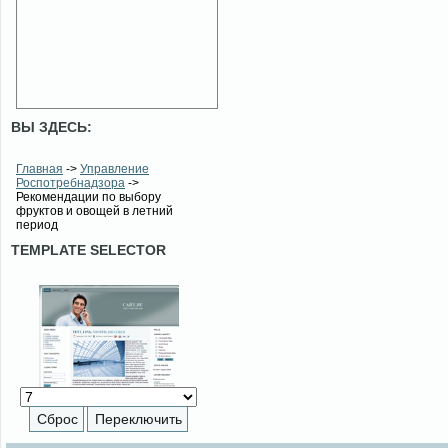
ВЫ ЗДЕСЬ:
Главная
->
Управление
Роспотребнадзора
->
Рекомендации по выбору
фруктов и овощей в летний
период
TEMPLATE SELECTOR