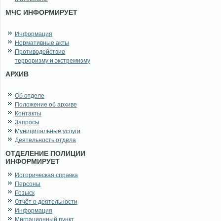
МЧС ИНФОРМИРУЕТ
Информация
Нормативные акты
Противодействие
терроризму и экстремизму
АРХИВ
Об отделе
Положение об архиве
Контакты
Запросы
Муниципальные услуги
Деятельность отдела
ОТДЕЛЕНИЕ ПОЛИЦИИ
ИНФОРМИРУЕТ
Историческая справка
Персоны
Розыск
Отчёт о деятельности
Информация
Миграционный пункт