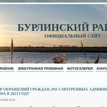
БУРЛИНСКИЙ Р
ОФИЦИАЛЬНЫЙ САЙТ
 РАЙОНЕ
ЭЛЕКТРОННАЯ ПРИЕМНАЯ
ФОТОГАЛЕРЕЯ
КОНТ
ОР ОБРАЩЕНИЙ ГРАЖДАН, РАССМОТРЕННЫХ АДМИНИ
НА В 2023 ГОДУ
3.2024 11:52