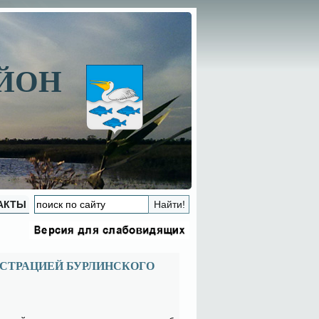
АЙОН
АКТЫ
СТРАЦИЕЙ БУРЛИНСКОГО