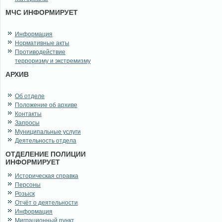
МЧС ИНФОРМИРУЕТ
Информация
Нормативные акты
Противодействие
терроризму и экстремизму
АРХИВ
Об отделе
Положение об архиве
Контакты
Запросы
Муниципальные услуги
Деятельность отдела
ОТДЕЛЕНИЕ ПОЛИЦИИ
ИНФОРМИРУЕТ
Историческая справка
Персоны
Розыск
Отчёт о деятельности
Информация
Миграционный пункт