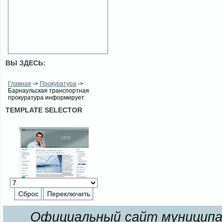
ВЫ ЗДЕСЬ:
Главная
->
Прокуратура
->
Барнаульская транспортная
прокуратура информирует
TEMPLATE SELECTOR
Официальный сайт муниципал