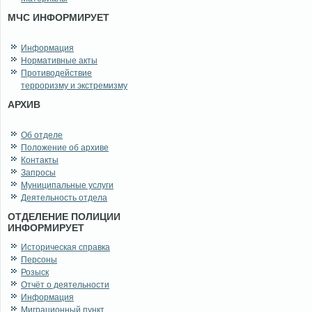
МЧС ИНФОРМИРУЕТ
Информация
Нормативные акты
Противодействие
терроризму и экстремизму
АРХИВ
Об отделе
Положение об архиве
Контакты
Запросы
Муниципальные услуги
Деятельность отдела
ОТДЕЛЕНИЕ ПОЛИЦИИ
ИНФОРМИРУЕТ
Историческая справка
Персоны
Розыск
Отчёт о деятельности
Информация
Миграционный пункт