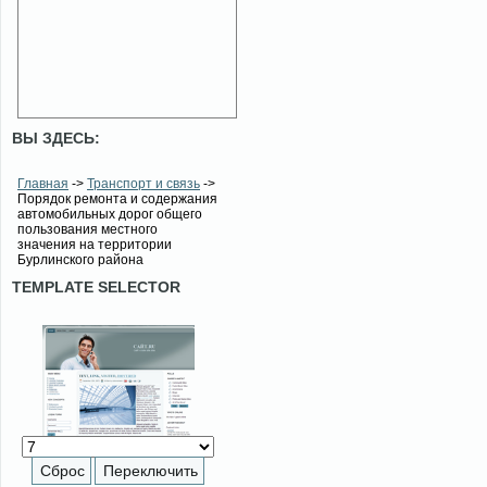
ВЫ ЗДЕСЬ:
Главная
->
Транспорт и связь
->
Порядок ремонта и содержания
автомобильных дорог общего
пользования местного
значения на территории
Бурлинского района
TEMPLATE SELECTOR