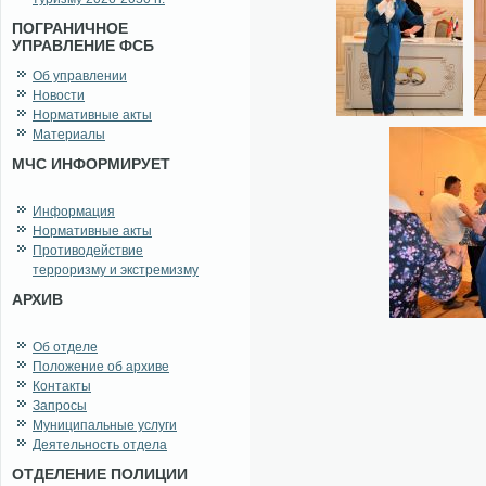
ПОГРАНИЧНОЕ
УПРАВЛЕНИЕ ФСБ
Об управлении
Новости
Нормативные акты
Материалы
МЧС ИНФОРМИРУЕТ
Информация
Нормативные акты
Противодействие
терроризму и экстремизму
АРХИВ
Об отделе
Положение об архиве
Контакты
Запросы
Муниципальные услуги
Деятельность отдела
ОТДЕЛЕНИЕ ПОЛИЦИИ