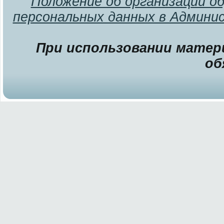
Положение об организации о
персональных данных в Админи
При использовании матери
об