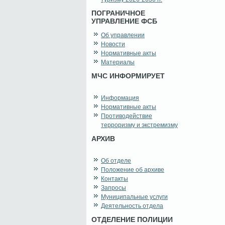
ПОГРАНИЧНОЕ
УПРАВЛЕНИЕ ФСБ
Об управлении
Новости
Нормативные акты
Материалы
МЧС ИНФОРМИРУЕТ
Информация
Нормативные акты
Противодействие
терроризму и экстремизму
АРХИВ
Об отделе
Положение об архиве
Контакты
Запросы
Муниципальные услуги
Деятельность отдела
ОТДЕЛЕНИЕ ПОЛИЦИИ