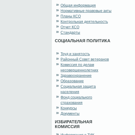
Общая информация
Нормативные правовые акты
Планы КСО
Контрольная деятельность
Отчет КСО
Стандарты
СОЦИАЛЬНАЯ ПОЛИТИКА
Труд и занятость
Районный Совет ветеранов
Комиссия по делам
несовершеннолетних
Здравоохранение
Образование
Социальная защита
населения
Фонд социального
страхования
Конкурсы
Документы
ИЗБИРАТЕЛЬНАЯ
КОМИССИЯ