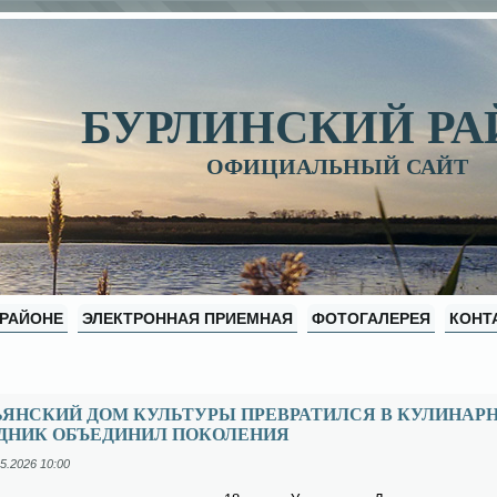
БУРЛИНСКИЙ Р
ОФИЦИАЛЬНЫЙ САЙТ
 РАЙОНЕ
ЭЛЕКТРОННАЯ ПРИЕМНАЯ
ФОТОГАЛЕРЕЯ
КОНТ
ЬЯНСКИЙ ДОМ КУЛЬТУРЫ ПРЕВРАТИЛСЯ В КУЛИНАР
ЗДНИК ОБЪЕДИНИЛ ПОКОЛЕНИЯ
5.2026 10:00