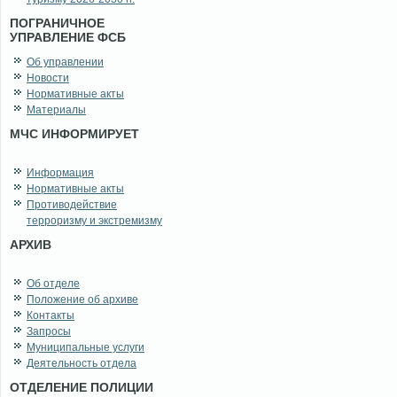
ПОГРАНИЧНОЕ
УПРАВЛЕНИЕ ФСБ
Об управлении
Новости
Нормативные акты
Материалы
МЧС ИНФОРМИРУЕТ
Информация
Нормативные акты
Противодействие
терроризму и экстремизму
АРХИВ
Об отделе
Положение об архиве
Контакты
Запросы
Муниципальные услуги
Деятельность отдела
ОТДЕЛЕНИЕ ПОЛИЦИИ