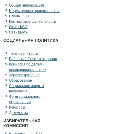
Общая информация
Нормативные правовые акты
Планы КСО
Контрольная деятельность
Отчет КСО
Стандарты
СОЦИАЛЬНАЯ ПОЛИТИКА
Труд и занятость
Районный Совет ветеранов
Комиссия по делам
несовершеннолетних
Здравоохранение
Образование
Социальная защита
населения
Фонд социального
страхования
Конкурсы
Документы
ИЗБИРАТЕЛЬНАЯ
КОМИССИЯ