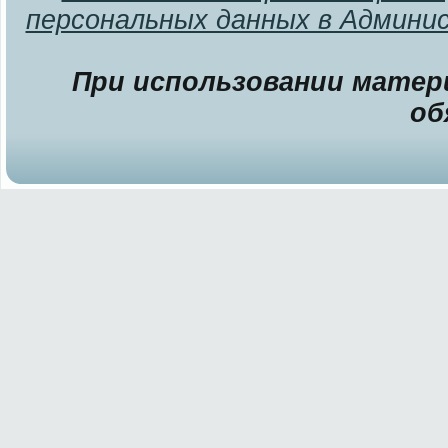
персональных данных в Админи
При использовании матери
об