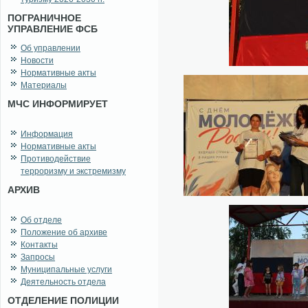
ПОГРАНИЧНОЕ
УПРАВЛЕНИЕ ФСБ
Об управлении
Новости
Нормативные акты
Материалы
МЧС ИНФОРМИРУЕТ
Информация
Нормативные акты
Противодействие
терроризму и экстремизму
АРХИВ
Об отделе
Положение об архиве
Контакты
Запросы
Муниципальные услуги
Деятельность отдела
ОТДЕЛЕНИЕ ПОЛИЦИИ